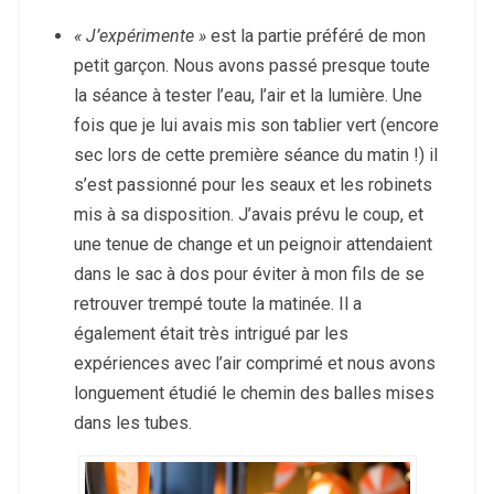
« J’expérimente »
est la partie préféré de mon
petit garçon. Nous avons passé presque toute
la séance à tester l’eau, l’air et la lumière. Une
fois que je lui avais mis son tablier vert (encore
sec lors de cette première séance du matin !) il
s’est passionné pour les seaux et les robinets
mis à sa disposition. J’avais prévu le coup, et
une tenue de change et un peignoir attendaient
dans le sac à dos pour éviter à mon fils de se
retrouver trempé toute la matinée. Il a
également était très intrigué par les
expériences avec l’air comprimé et nous avons
longuement étudié le chemin des balles mises
dans les tubes.