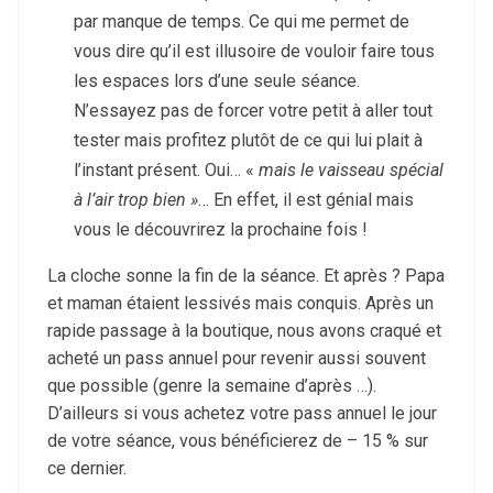
par manque de temps. Ce qui me permet de
vous dire qu’il est illusoire de vouloir faire tous
les espaces lors d’une seule séance.
N’essayez pas de forcer votre petit à aller tout
tester mais profitez plutôt de ce qui lui plait à
l’instant présent. Oui… «
mais le vaisseau spécial
à l’air trop bien »
… En effet, il est génial mais
vous le découvrirez la prochaine fois !
La cloche sonne la fin de la séance. Et après ? Papa
et maman étaient lessivés mais conquis. Après un
rapide passage à la boutique, nous avons craqué et
acheté un pass annuel pour revenir aussi souvent
que possible (genre la semaine d’après …).
D’ailleurs si vous achetez votre pass annuel le jour
de votre séance, vous bénéficierez de – 15 % sur
ce dernier.