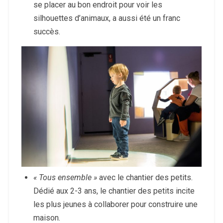
se placer au bon endroit pour voir les
silhouettes d’animaux, a aussi été un franc
succès.
« Tous ensemble »
avec le chantier des petits.
Dédié aux 2-3 ans, le chantier des petits incite
les plus jeunes à collaborer pour construire une
maison.