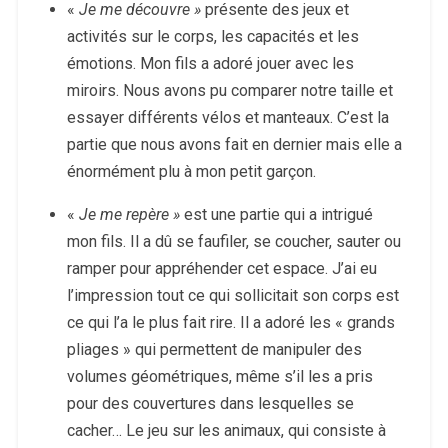
«
Je me découvre »
présente des jeux et
activités sur le corps, les capacités et les
émotions. Mon fils a adoré jouer avec les
miroirs. Nous avons pu comparer notre taille et
essayer différents vélos et manteaux. C’est la
partie que nous avons fait en dernier mais elle a
énormément plu à mon petit garçon.
«
Je me repère »
est une partie qui a intrigué
mon fils. Il a dû se faufiler, se coucher, sauter ou
ramper pour appréhender cet espace. J’ai eu
l’impression tout ce qui sollicitait son corps est
ce qui l’a le plus fait rire. Il a adoré les « grands
pliages » qui permettent de manipuler des
volumes géométriques, même s’il les a pris
pour des couvertures dans lesquelles se
cacher… Le jeu sur les animaux, qui consiste à