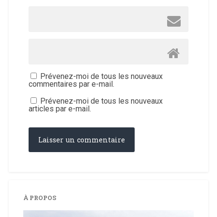
Prévenez-moi de tous les nouveaux
commentaires par e-mail.
Prévenez-moi de tous les nouveaux
articles par e-mail.
À PROPOS