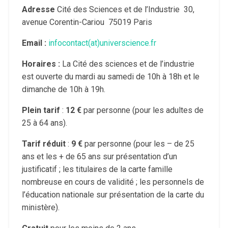
Adresse
Cité des Sciences et de l’Industrie 30,
avenue Corentin-Cariou 75019 Paris
Email :
infocontact(at)universcience.fr
Horaires :
La Cité des sciences et de l’industrie
est ouverte du mardi au samedi de 10h à 18h et le
dimanche de 10h à 19h.
Plein tarif
:
12 €
par personne (pour les adultes de
25 à 64 ans).
Tarif réduit
:
9 €
par personne (pour les – de 25
ans et les + de 65 ans sur présentation d’un
justificatif ; les titulaires de la carte famille
nombreuse en cours de validité ; les personnels de
l’éducation nationale sur présentation de la carte du
ministère).