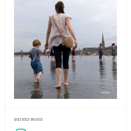
SUIVEZ-NOUS
Instagram