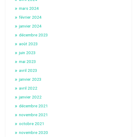
mars 2024
février 2024
janvier 2024
décembre 2023
août 2023
juin 2023
mai 2023
avril 2023
janvier 2023
avril 2022
janvier 2022
décembre 2021
novembre 2021
octobre 2021
novembre 2020