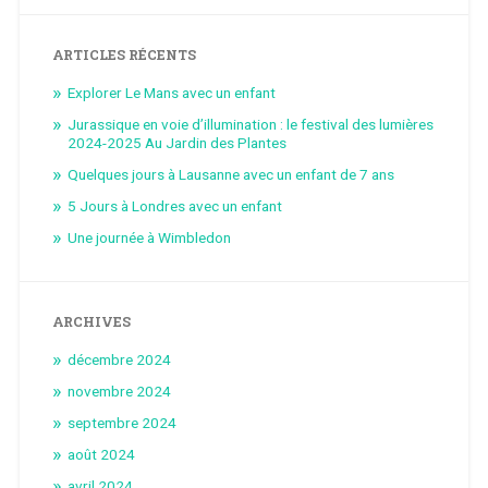
ARTICLES RÉCENTS
Explorer Le Mans avec un enfant
Jurassique en voie d’illumination : le festival des lumières
2024-2025 Au Jardin des Plantes
Quelques jours à Lausanne avec un enfant de 7 ans
5 Jours à Londres avec un enfant
Une journée à Wimbledon
ARCHIVES
décembre 2024
novembre 2024
septembre 2024
août 2024
avril 2024