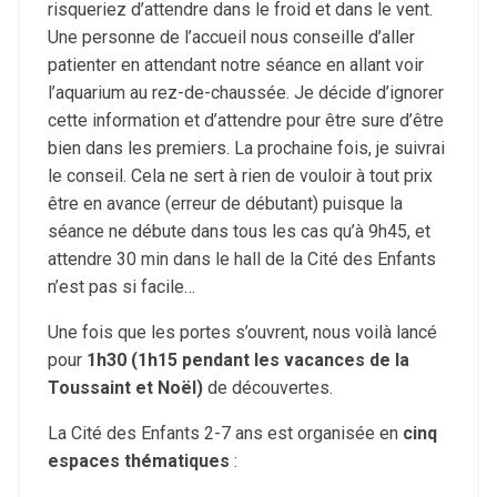
risqueriez d’attendre dans le froid et dans le vent.
Une personne de l’accueil nous conseille d’aller
patienter en attendant notre séance en allant voir
l’aquarium au rez-de-chaussée. Je décide d’ignorer
cette information et d’attendre pour être sure d’être
bien dans les premiers. La prochaine fois, je suivrai
le conseil. Cela ne sert à rien de vouloir à tout prix
être en avance (erreur de débutant) puisque la
séance ne débute dans tous les cas qu’à 9h45, et
attendre 30 min dans le hall de la Cité des Enfants
n’est pas si facile…
Une fois que les portes s’ouvrent, nous voilà lancé
pour
1h30 (1h15 pendant les vacances de la
Toussaint et Noël)
de découvertes.
La Cité des Enfants 2-7 ans est organisée en
cinq
espaces thématiques
: