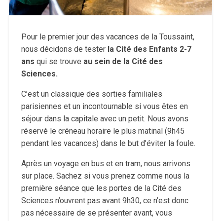
Pour le premier jour des vacances de la Toussaint,
nous décidons de tester
la Cité des Enfants 2-7
ans
qui se trouve
au sein de la Cité des
Sciences.
C’est un classique des sorties familiales
parisiennes et un incontournable si vous êtes en
séjour dans la capitale avec un petit. Nous avons
réservé le créneau horaire le plus matinal (9h45
pendant les vacances) dans le but d’éviter la foule.
Après un voyage en bus et en tram, nous arrivons
sur place. Sachez si vous prenez comme nous la
première séance que les portes de la Cité des
Sciences n’ouvrent pas avant 9h30, ce n’est donc
pas nécessaire de se présenter avant, vous