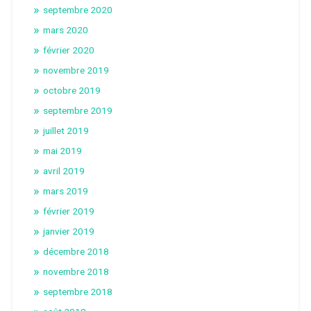
septembre 2020
mars 2020
février 2020
novembre 2019
octobre 2019
septembre 2019
juillet 2019
mai 2019
avril 2019
mars 2019
février 2019
janvier 2019
décembre 2018
novembre 2018
septembre 2018