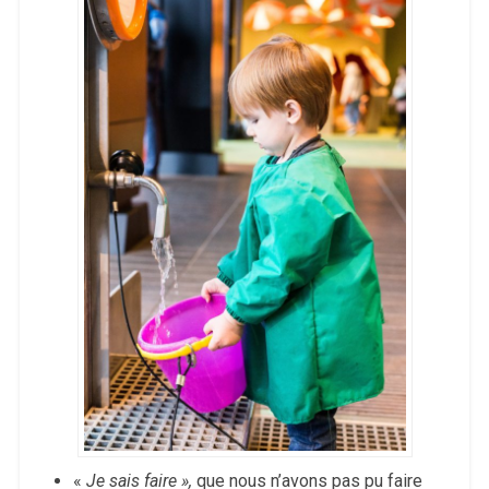
«
Je sais faire »,
que nous n’avons pas pu faire