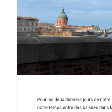
Pour les deux derniers jours de notr
notre temps entre des balades dans la 