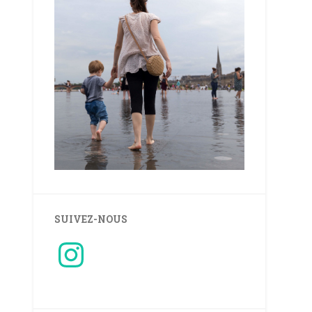
SUIVEZ-NOUS
Instagram