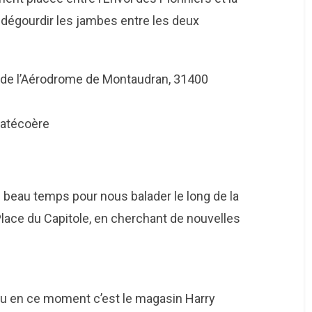
 dégourdir les jambes entre les deux
. de l’Aérodrome de Montaudran, 31400
 Latécoère
u beau temps pour nous balader le long de la
Place du Capitole, en cherchant de nouvelles
ou en ce moment c’est le magasin Harry