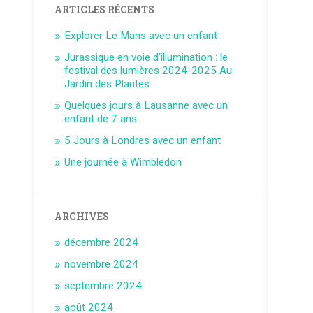
ARTICLES RÉCENTS
Explorer Le Mans avec un enfant
Jurassique en voie d’illumination : le
festival des lumières 2024-2025 Au
Jardin des Plantes
Quelques jours à Lausanne avec un
enfant de 7 ans
5 Jours à Londres avec un enfant
Une journée à Wimbledon
ARCHIVES
décembre 2024
novembre 2024
septembre 2024
août 2024