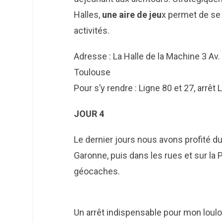
Halles,
une aire de jeu
x permet de se
activités.
Adresse : La Halle de la Machine 3 Av
Toulouse
Pour s’y rendre : Ligne 80 et 27, arrêt
JOUR 4
Le dernier jours nous avons profité d
Garonne, puis dans les rues et sur la 
géocaches.
Un arrêt indispensable pour mon loul