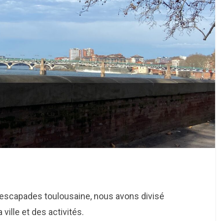
e escapades toulousaine, nous avons divisé
ville et des activités.