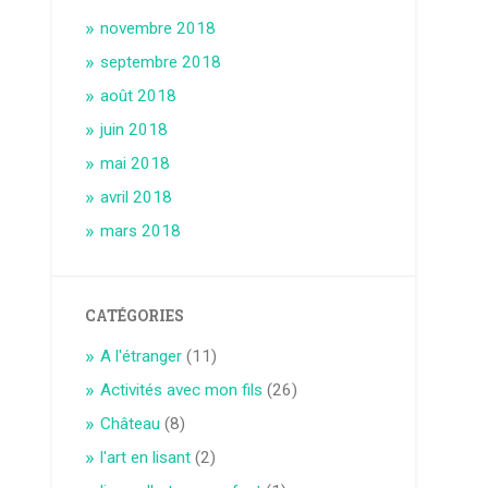
novembre 2018
septembre 2018
août 2018
juin 2018
mai 2018
avril 2018
mars 2018
CATÉGORIES
A l'étranger
(11)
Activités avec mon fils
(26)
Château
(8)
l'art en lisant
(2)