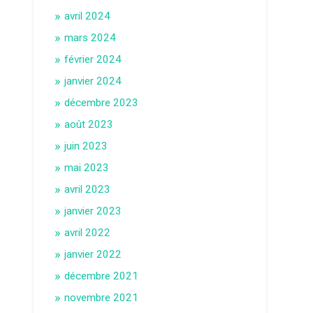
avril 2024
mars 2024
février 2024
janvier 2024
décembre 2023
août 2023
juin 2023
mai 2023
avril 2023
janvier 2023
avril 2022
janvier 2022
décembre 2021
novembre 2021