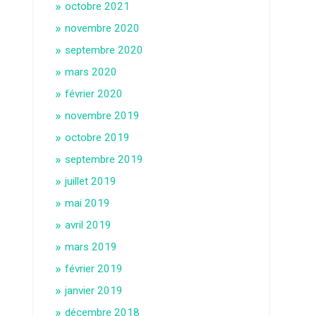
octobre 2021
novembre 2020
septembre 2020
mars 2020
février 2020
novembre 2019
octobre 2019
septembre 2019
juillet 2019
mai 2019
avril 2019
mars 2019
février 2019
janvier 2019
décembre 2018