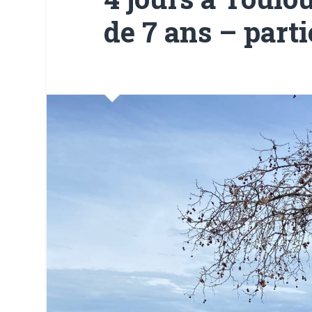
de 7 ans – parti