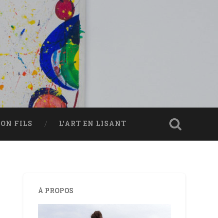
ON FILS
L’ART EN LISANT
À PROPOS