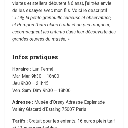
visites et ateliers débutent à 6 ans), j’ai très envie
de les essayer avec mon fils. Voici le descriptif
:
« Lily, la petite grenouille curieuse et observatrice,
et Pompon l’ours blanc érudit et un peu moqueur,
accompagnent les enfants dans leur découverte des
grandes œuvres du musée. »
Infos pratiques
Horaire :
Lun Fermé
Mar. Mer. 9h30 – 18h00
Jeu 9h30 – 21h45
Ven. Sam. Dim. 9h30 – 18h00
Adresse :
Musée d’Orsay Adresse Esplanade
Valéry Giscard d’Estaing 75007 Paris
Tarifs :
Gratuit pour les enfants. 16 euros plein tarif