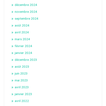
décembre 2024
novembre 2024
septembre 2024
août 2024
avril 2024
mars 2024
février 2024
janvier 2024
décembre 2023
août 2023
juin 2023
mai 2023
avril 2023
janvier 2023
avril 2022