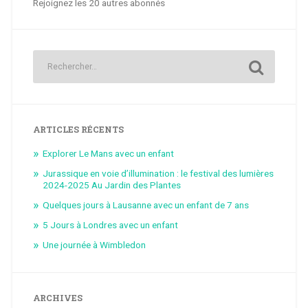
Rejoignez les 20 autres abonnés
ARTICLES RÉCENTS
Explorer Le Mans avec un enfant
Jurassique en voie d’illumination : le festival des lumières
2024-2025 Au Jardin des Plantes
Quelques jours à Lausanne avec un enfant de 7 ans
5 Jours à Londres avec un enfant
Une journée à Wimbledon
ARCHIVES