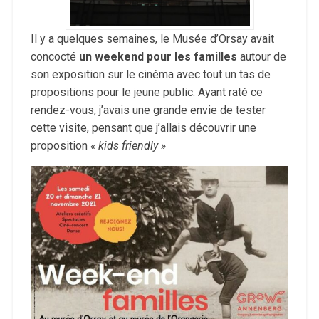
Il y a quelques semaines, le Musée d’Orsay avait
concocté
un weekend pour les familles
autour de
son exposition sur le cinéma avec tout un tas de
propositions pour le jeune public. Ayant raté ce
rendez-vous, j’avais une grande envie de tester
cette visite, pensant que j’allais découvrir une
proposition
« kids friendly »