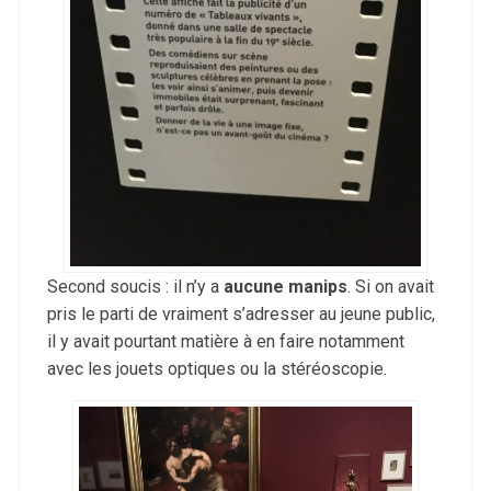
Second soucis : il n’y a
aucune manips
. Si on avait
pris le parti de vraiment s’adresser au jeune public,
il y avait pourtant matière à en faire notamment
avec les jouets optiques ou la stéréoscopie.