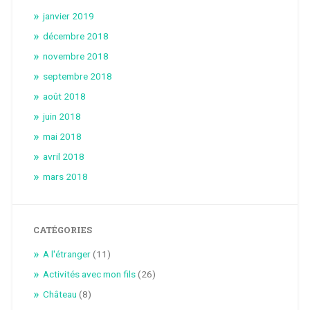
janvier 2019
décembre 2018
novembre 2018
septembre 2018
août 2018
juin 2018
mai 2018
avril 2018
mars 2018
CATÉGORIES
A l'étranger
(11)
Activités avec mon fils
(26)
Château
(8)