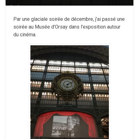
Par une glaciale soirée de décembre, j’ai passé une
soirée au Musée d’Orsay dans l’exposition autour
du cinéma.