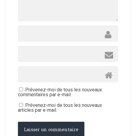
Prévenez-moi de tous les nouveaux
commentaires par e-mail.
Prévenez-moi de tous les nouveaux
articles par e-mail.