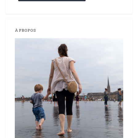
À PROPOS