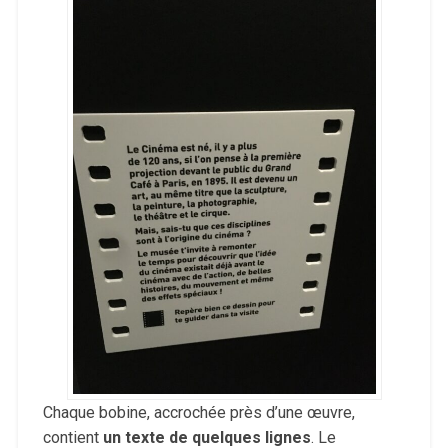
Chaque bobine, accrochée près d’une œuvre,
contient
un texte de quelques lignes
. Le