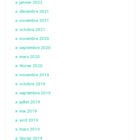
janvier 2022
décembre 2021
novembre 2021
octobre 2021
novembre 2020
septembre 2020
mars 2020
février 2020
novembre 2019
octobre 2019
septembre 2019
juillet 2019
mai 2019
avril 2019
mars 2019
février 2019