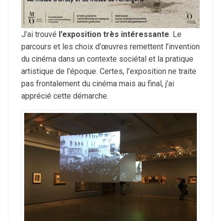
J’ai trouvé
l’exposition très intéressante
. Le
parcours et les choix d’œuvres remettent l’invention
du cinéma dans un contexte sociétal et la pratique
artistique de l’époque. Certes, l’exposition ne traite
pas frontalement du cinéma mais au final, j’ai
apprécié cette démarche.