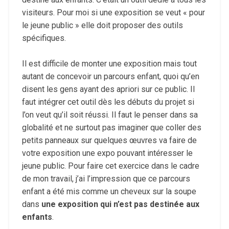
visiteurs. Pour moi si une exposition se veut « pour
le jeune public » elle doit proposer des outils
spécifiques.
Il est difficile de monter une exposition mais tout
autant de concevoir un parcours enfant, quoi qu’en
disent les gens ayant des apriori sur ce public. Il
faut intégrer cet outil dès les débuts du projet si
l’on veut qu’il soit réussi. Il faut le penser dans sa
globalité et ne surtout pas imaginer que coller des
petits panneaux sur quelques œuvres va faire de
votre exposition une expo pouvant intéresser le
jeune public. Pour faire cet exercice dans le cadre
de mon travail, j’ai l’impression que ce parcours
enfant a été mis comme un cheveux sur la soupe
dans
une exposition qui n’est pas destinée aux
enfants
.