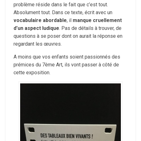
problème réside dans le fait que c’est tout.
Absolument tout. Dans ce texte, écrit avec un
vocabulaire abordable
, il
manque cruellement
d’un aspect ludique
. Pas de détails à trouver, de
questions à se poser dont on aurait la réponse en
regardant les œuvres.
A moins que vos enfants soient passionnés des
prémices du 7ème Art, ils vont passer à côté de
cette exposition.