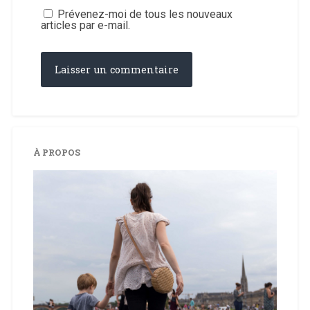
Prévenez-moi de tous les nouveaux
articles par e-mail.
À PROPOS