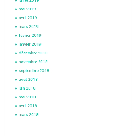
juillet 2019
mai 2019
avril 2019
mars 2019
février 2019
janvier 2019
décembre 2018
novembre 2018
septembre 2018
août 2018
juin 2018
mai 2018
avril 2018
mars 2018