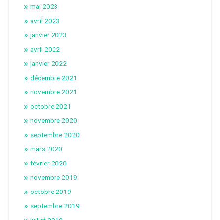
mai 2023
avril 2023
janvier 2023
avril 2022
janvier 2022
décembre 2021
novembre 2021
octobre 2021
novembre 2020
septembre 2020
mars 2020
février 2020
novembre 2019
octobre 2019
septembre 2019