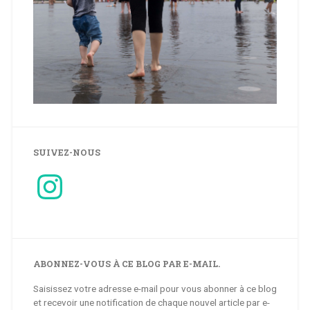
SUIVEZ-NOUS
Instagram
ABONNEZ-VOUS À CE BLOG PAR E-MAIL.
Saisissez votre adresse e-mail pour vous abonner à ce blog
et recevoir une notification de chaque nouvel article par e-