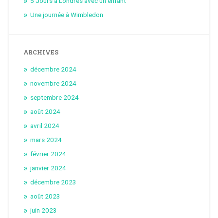
5 Jours à Londres avec un enfant
Une journée à Wimbledon
ARCHIVES
décembre 2024
novembre 2024
septembre 2024
août 2024
avril 2024
mars 2024
février 2024
janvier 2024
décembre 2023
août 2023
juin 2023