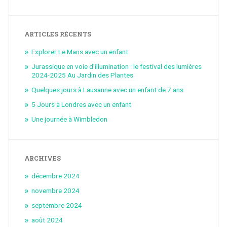
ARTICLES RÉCENTS
Explorer Le Mans avec un enfant
Jurassique en voie d’illumination : le festival des lumières
2024-2025 Au Jardin des Plantes
Quelques jours à Lausanne avec un enfant de 7 ans
5 Jours à Londres avec un enfant
Une journée à Wimbledon
ARCHIVES
décembre 2024
novembre 2024
septembre 2024
août 2024