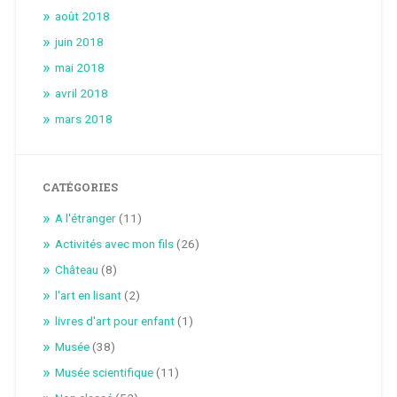
août 2018
juin 2018
mai 2018
avril 2018
mars 2018
CATÉGORIES
A l'étranger
(11)
Activités avec mon fils
(26)
Château
(8)
l'art en lisant
(2)
livres d'art pour enfant
(1)
Musée
(38)
Musée scientifique
(11)