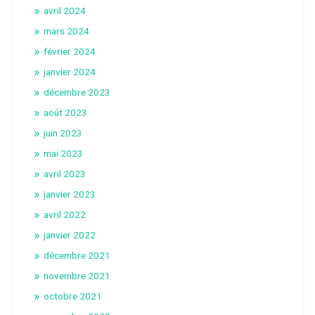
avril 2024
mars 2024
février 2024
janvier 2024
décembre 2023
août 2023
juin 2023
mai 2023
avril 2023
janvier 2023
avril 2022
janvier 2022
décembre 2021
novembre 2021
octobre 2021