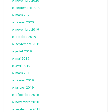
novembre 2020
septembre 2020
mars 2020
février 2020
novembre 2019
octobre 2019
septembre 2019
juillet 2019
mai 2019
avril 2019
mars 2019
février 2019
janvier 2019
décembre 2018
novembre 2018
septembre 2018