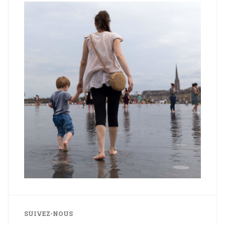
SUIVEZ-NOUS