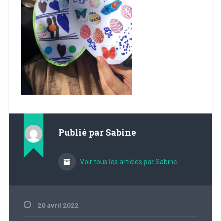
Publié par
Sabine
Voir tous les articles par Sabine
20 avril 2022