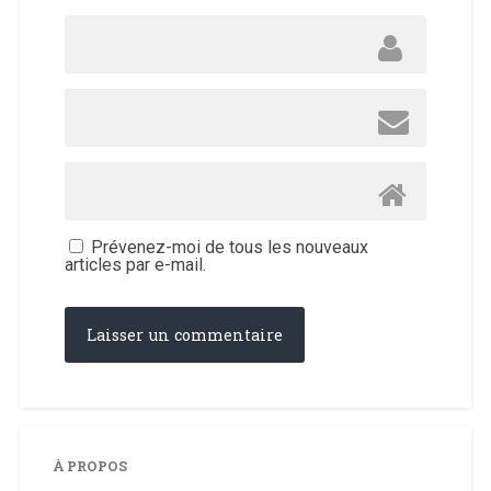
Prévenez-moi de tous les nouveaux
articles par e-mail.
À PROPOS