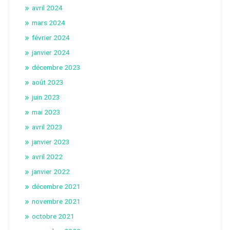
avril 2024
mars 2024
février 2024
janvier 2024
décembre 2023
août 2023
juin 2023
mai 2023
avril 2023
janvier 2023
avril 2022
janvier 2022
décembre 2021
novembre 2021
octobre 2021