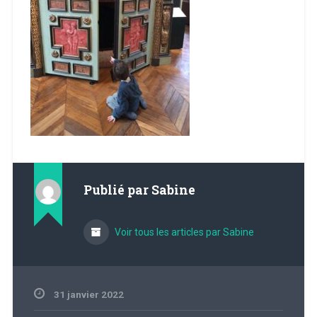
Publié par
Sabine
Voir tous les articles par Sabine
31 janvier 2022