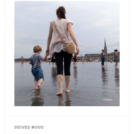
SUIVEZ-NOUS