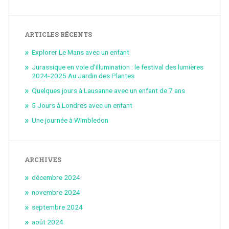
ARTICLES RÉCENTS
Explorer Le Mans avec un enfant
Jurassique en voie d’illumination : le festival des lumières
2024-2025 Au Jardin des Plantes
Quelques jours à Lausanne avec un enfant de 7 ans
5 Jours à Londres avec un enfant
Une journée à Wimbledon
ARCHIVES
décembre 2024
novembre 2024
septembre 2024
août 2024