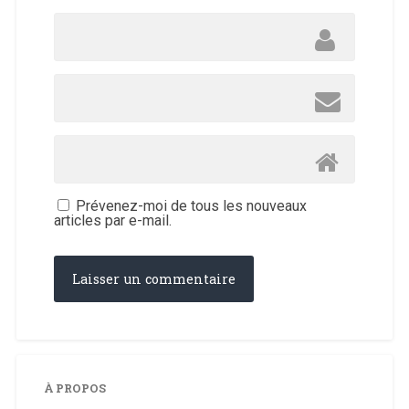
Prévenez-moi de tous les nouveaux
articles par e-mail.
À PROPOS