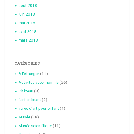
août 2018
juin 2018
mai 2018
avril 2018
mars 2018
CATÉGORIES
A l'étranger
(11)
Activités avec mon fils
(26)
Château
(8)
l'art en lisant
(2)
livres d'art pour enfant
(1)
Musée
(38)
Musée scientifique
(11)