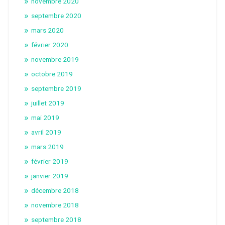
novembre 2020
septembre 2020
mars 2020
février 2020
novembre 2019
octobre 2019
septembre 2019
juillet 2019
mai 2019
avril 2019
mars 2019
février 2019
janvier 2019
décembre 2018
novembre 2018
septembre 2018