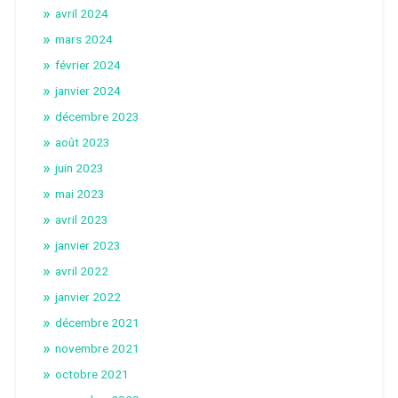
avril 2024
mars 2024
février 2024
janvier 2024
décembre 2023
août 2023
juin 2023
mai 2023
avril 2023
janvier 2023
avril 2022
janvier 2022
décembre 2021
novembre 2021
octobre 2021