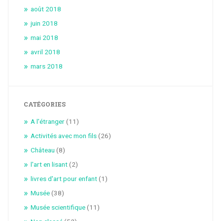
août 2018
juin 2018
mai 2018
avril 2018
mars 2018
CATÉGORIES
A l'étranger
(11)
Activités avec mon fils
(26)
Château
(8)
l'art en lisant
(2)
livres d'art pour enfant
(1)
Musée
(38)
Musée scientifique
(11)