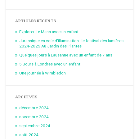
ARTICLES RÉCENTS
Explorer Le Mans avec un enfant
Jurassique en voie d’illumination : le festival des lumières
2024-2025 Au Jardin des Plantes
Quelques jours à Lausanne avec un enfant de 7 ans
5 Jours à Londres avec un enfant
Une journée à Wimbledon
ARCHIVES
décembre 2024
novembre 2024
septembre 2024
août 2024