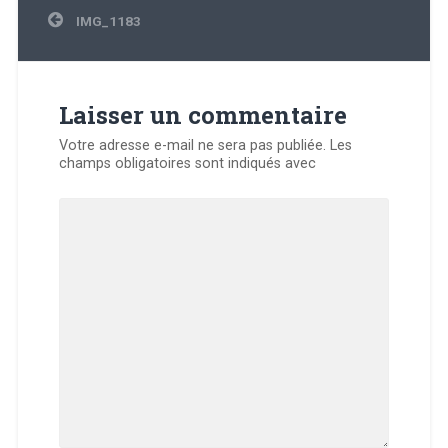
Navigation
IMG_1183
de
l’article
Laisser un commentaire
Votre adresse e-mail ne sera pas publiée.
Les
champs obligatoires sont indiqués avec