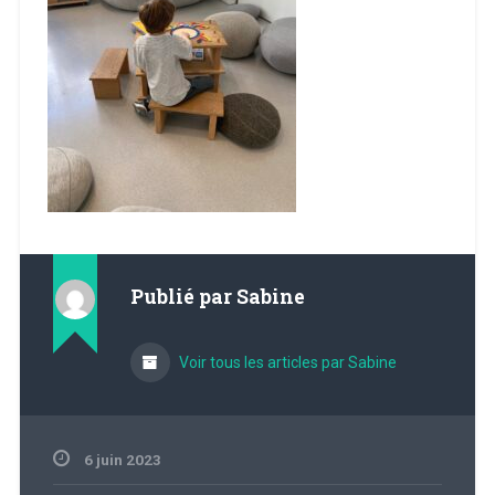
Publié par
Sabine
Voir tous les articles par Sabine
6 juin 2023