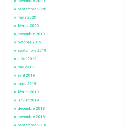
novembre 2020
septembre 2020
mars 2020
février 2020
novembre 2019
octobre 2019
septembre 2019
juillet 2019
mai 2019
avril 2019
mars 2019
février 2019
janvier 2019
décembre 2018
novembre 2018
septembre 2018