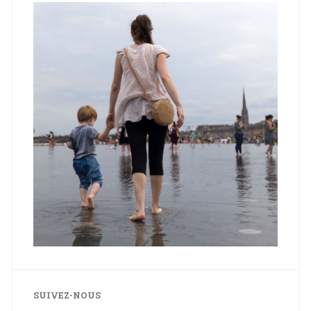
SUIVEZ-NOUS