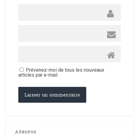
Prévenez-moi de tous les nouveaux
articles par e-mail.
À PROPOS