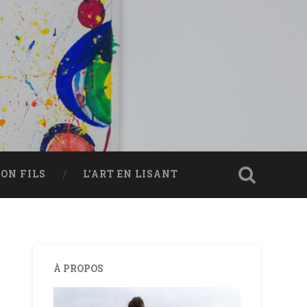
ON FILS
L’ART EN LISANT
À PROPOS