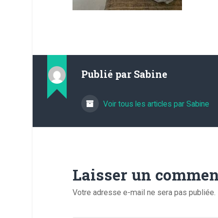
Publié par
Sabine
Voir tous les articles par Sabine
Laisser un commen
Votre adresse e-mail ne sera pas publiée.