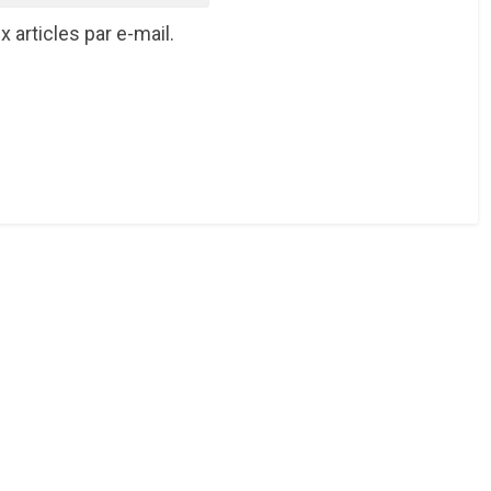
articles par e-mail.