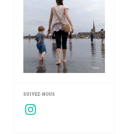
SUIVEZ-NOUS
Instagram