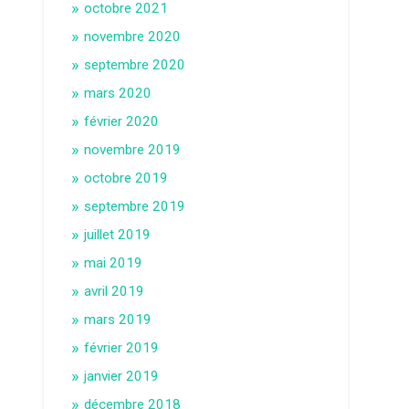
octobre 2021
novembre 2020
septembre 2020
mars 2020
février 2020
novembre 2019
octobre 2019
septembre 2019
juillet 2019
mai 2019
avril 2019
mars 2019
février 2019
janvier 2019
décembre 2018