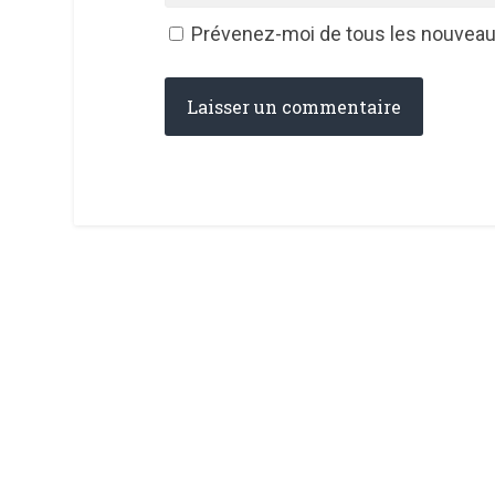
Prévenez-moi de tous les nouveaux 