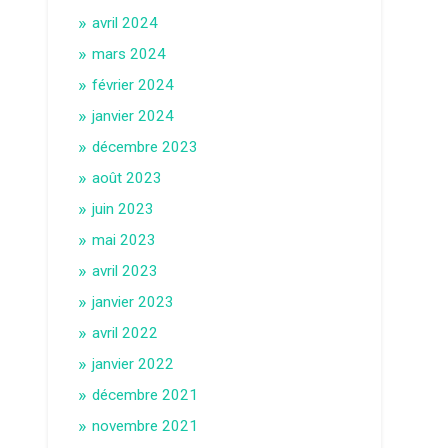
avril 2024
mars 2024
février 2024
janvier 2024
décembre 2023
août 2023
juin 2023
mai 2023
avril 2023
janvier 2023
avril 2022
janvier 2022
décembre 2021
novembre 2021