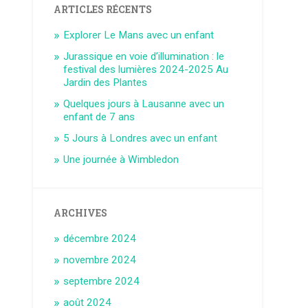
ARTICLES RÉCENTS
Explorer Le Mans avec un enfant
Jurassique en voie d’illumination : le
festival des lumières 2024-2025 Au
Jardin des Plantes
Quelques jours à Lausanne avec un
enfant de 7 ans
5 Jours à Londres avec un enfant
Une journée à Wimbledon
ARCHIVES
décembre 2024
novembre 2024
septembre 2024
août 2024