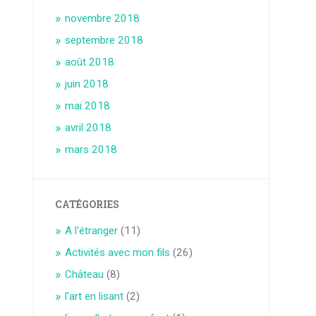
novembre 2018
septembre 2018
août 2018
juin 2018
mai 2018
avril 2018
mars 2018
CATÉGORIES
A l'étranger
(11)
Activités avec mon fils
(26)
Château
(8)
l'art en lisant
(2)