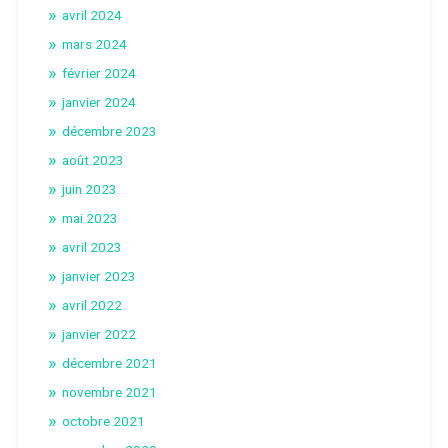
avril 2024
mars 2024
février 2024
janvier 2024
décembre 2023
août 2023
juin 2023
mai 2023
avril 2023
janvier 2023
avril 2022
janvier 2022
décembre 2021
novembre 2021
octobre 2021