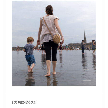
SUIVEZ-NOUS