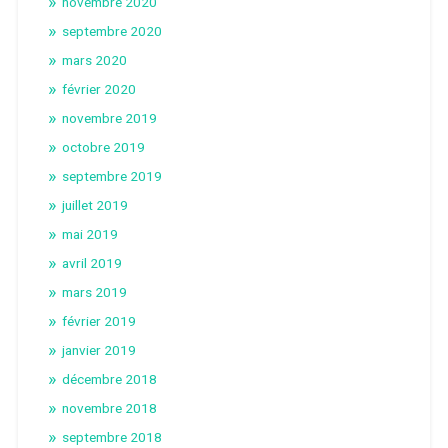
novembre 2020
septembre 2020
mars 2020
février 2020
novembre 2019
octobre 2019
septembre 2019
juillet 2019
mai 2019
avril 2019
mars 2019
février 2019
janvier 2019
décembre 2018
novembre 2018
septembre 2018