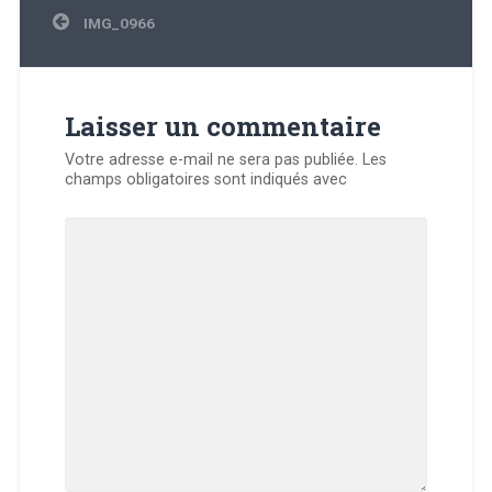
Navigation
IMG_0966
de
l’article
Laisser un commentaire
Votre adresse e-mail ne sera pas publiée.
Les
champs obligatoires sont indiqués avec