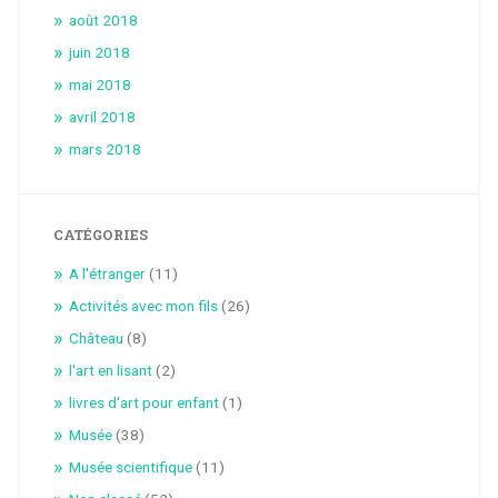
août 2018
juin 2018
mai 2018
avril 2018
mars 2018
CATÉGORIES
A l'étranger
(11)
Activités avec mon fils
(26)
Château
(8)
l'art en lisant
(2)
livres d'art pour enfant
(1)
Musée
(38)
Musée scientifique
(11)