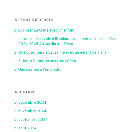
ARTICLES RÉCENTS
Explorer Le Mans avec un enfant
Jurassique en voie d’illumination : le festival des lumières
2024-2025 Au Jardin des Plantes
Quelques jours à Lausanne avec un enfant de 7 ans
5 Jours à Londres avec un enfant
Une journée à Wimbledon
ARCHIVES
décembre 2024
novembre 2024
septembre 2024
août 2024