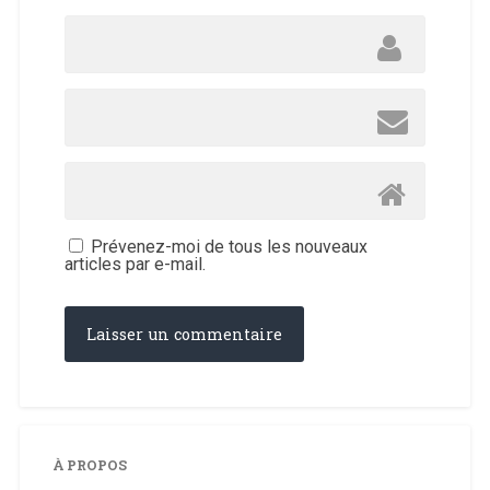
Prévenez-moi de tous les nouveaux
articles par e-mail.
À PROPOS