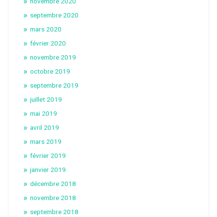
novembre 2020
septembre 2020
mars 2020
février 2020
novembre 2019
octobre 2019
septembre 2019
juillet 2019
mai 2019
avril 2019
mars 2019
février 2019
janvier 2019
décembre 2018
novembre 2018
septembre 2018