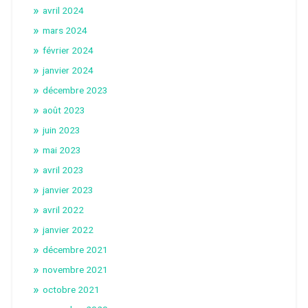
avril 2024
mars 2024
février 2024
janvier 2024
décembre 2023
août 2023
juin 2023
mai 2023
avril 2023
janvier 2023
avril 2022
janvier 2022
décembre 2021
novembre 2021
octobre 2021