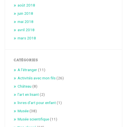
août 2018
juin 2018
mai 2018
avril 2018
mars 2018
CATÉGORIES
A l'étranger
(11)
Activités avec mon fils
(26)
Château
(8)
l'art en lisant
(2)
livres d'art pour enfant
(1)
Musée
(38)
Musée scientifique
(11)