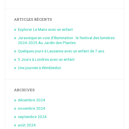
ARTICLES RÉCENTS
Explorer Le Mans avec un enfant
Jurassique en voie d’illumination : le festival des lumières
2024-2025 Au Jardin des Plantes
Quelques jours à Lausanne avec un enfant de 7 ans
5 Jours à Londres avec un enfant
Une journée à Wimbledon
ARCHIVES
décembre 2024
novembre 2024
septembre 2024
août 2024