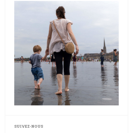
SUIVEZ-NOUS