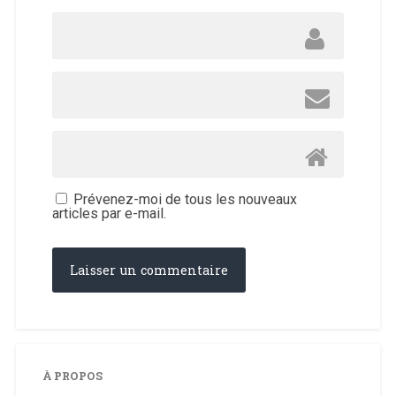
Prévenez-moi de tous les nouveaux
articles par e-mail.
À PROPOS