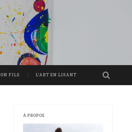
ON FILS
L’ART EN LISANT
À PROPOS