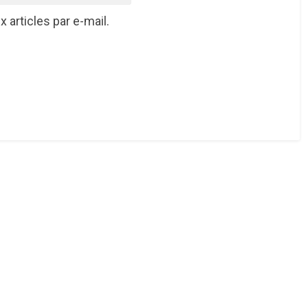
articles par e-mail.