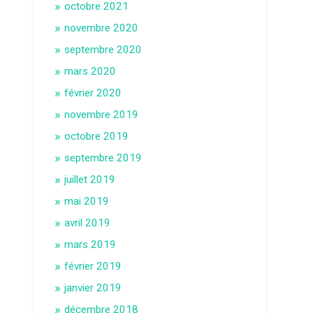
octobre 2021
novembre 2020
septembre 2020
mars 2020
février 2020
novembre 2019
octobre 2019
septembre 2019
juillet 2019
mai 2019
avril 2019
mars 2019
février 2019
janvier 2019
décembre 2018