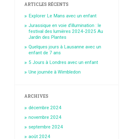
ARTICLES RÉCENTS
Explorer Le Mans avec un enfant
Jurassique en voie d’illumination : le
festival des lumières 2024-2025 Au
Jardin des Plantes
Quelques jours à Lausanne avec un
enfant de 7 ans
5 Jours à Londres avec un enfant
Une journée à Wimbledon
ARCHIVES
décembre 2024
novembre 2024
septembre 2024
août 2024