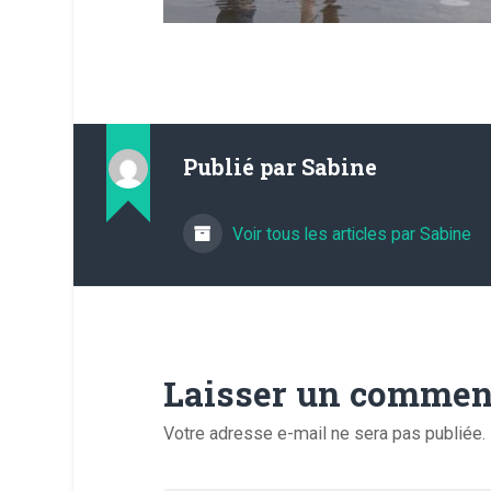
Publié par
Sabine
Voir tous les articles par Sabine
Laisser un commen
Votre adresse e-mail ne sera pas publiée.