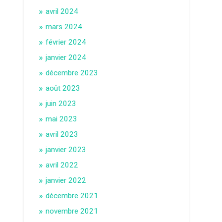
avril 2024
mars 2024
février 2024
janvier 2024
décembre 2023
août 2023
juin 2023
mai 2023
avril 2023
janvier 2023
avril 2022
janvier 2022
décembre 2021
novembre 2021