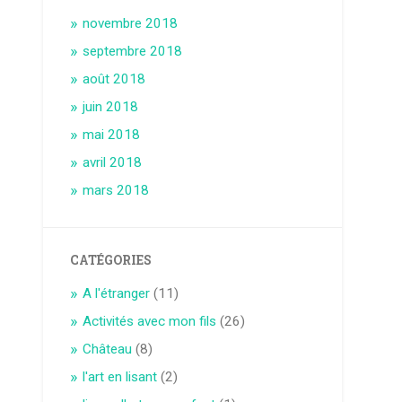
novembre 2018
septembre 2018
août 2018
juin 2018
mai 2018
avril 2018
mars 2018
CATÉGORIES
A l'étranger
(11)
Activités avec mon fils
(26)
Château
(8)
l'art en lisant
(2)