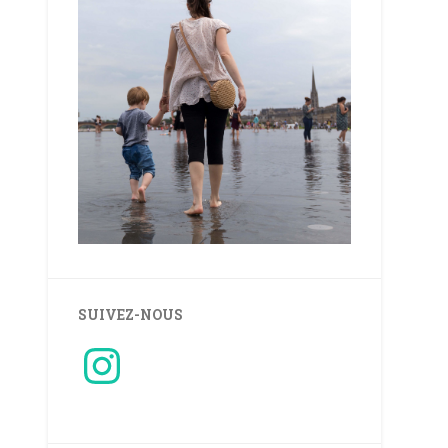
SUIVEZ-NOUS
Instagram