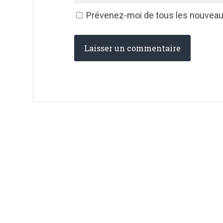
Prévenez-moi de tous les nouveaux 