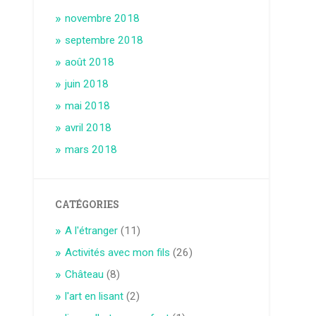
novembre 2018
septembre 2018
août 2018
juin 2018
mai 2018
avril 2018
mars 2018
CATÉGORIES
A l'étranger
(11)
Activités avec mon fils
(26)
Château
(8)
l'art en lisant
(2)