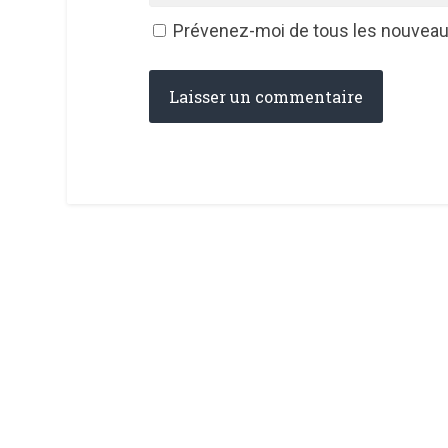
Prévenez-moi de tous les nouveaux 