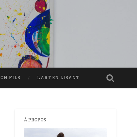
ON FILS
L’ART EN LISANT
À PROPOS