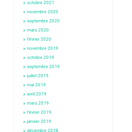
octobre 2021
novembre 2020
septembre 2020
mars 2020
février 2020
novembre 2019
octobre 2019
septembre 2019
juillet 2019
mai 2019
avril 2019
mars 2019
février 2019
janvier 2019
décembre 2018