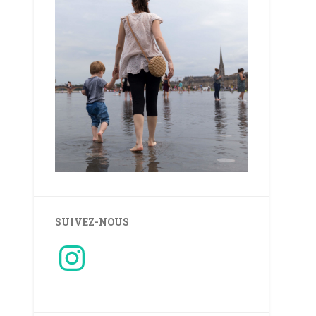
SUIVEZ-NOUS
Instagram