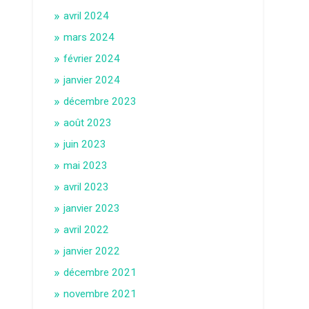
avril 2024
mars 2024
février 2024
janvier 2024
décembre 2023
août 2023
juin 2023
mai 2023
avril 2023
janvier 2023
avril 2022
janvier 2022
décembre 2021
novembre 2021