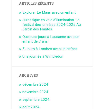
ARTICLES RÉCENTS
Explorer Le Mans avec un enfant
Jurassique en voie d’illumination : le
festival des lumières 2024-2025 Au
Jardin des Plantes
Quelques jours à Lausanne avec un
enfant de 7 ans
5 Jours à Londres avec un enfant
Une journée à Wimbledon
ARCHIVES
décembre 2024
novembre 2024
septembre 2024
août 2024