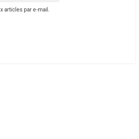
articles par e-mail.