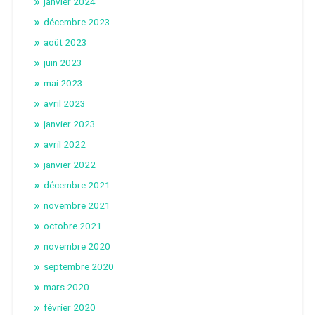
janvier 2024
décembre 2023
août 2023
juin 2023
mai 2023
avril 2023
janvier 2023
avril 2022
janvier 2022
décembre 2021
novembre 2021
octobre 2021
novembre 2020
septembre 2020
mars 2020
février 2020