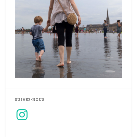
SUIVEZ-NOUS
Instagram