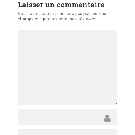
Laisser un commentaire
Votre adresse e-mail ne sera pas publiée.
Les
champs obligatoires sont indiqués avec