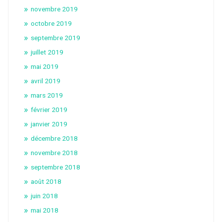
novembre 2019
octobre 2019
septembre 2019
juillet 2019
mai 2019
avril 2019
mars 2019
février 2019
janvier 2019
décembre 2018
novembre 2018
septembre 2018
août 2018
juin 2018
mai 2018