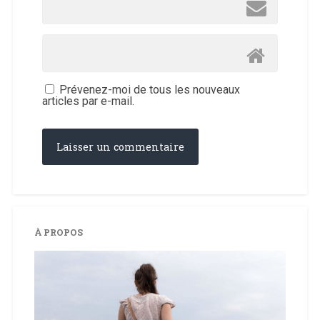
Prévenez-moi de tous les nouveaux
articles par e-mail.
À PROPOS