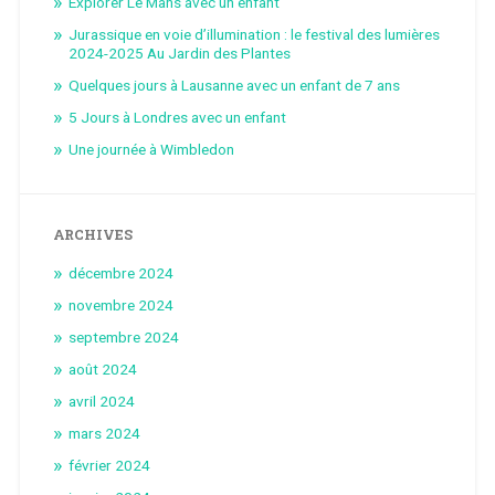
Explorer Le Mans avec un enfant
Jurassique en voie d’illumination : le festival des lumières
2024-2025 Au Jardin des Plantes
Quelques jours à Lausanne avec un enfant de 7 ans
5 Jours à Londres avec un enfant
Une journée à Wimbledon
ARCHIVES
décembre 2024
novembre 2024
septembre 2024
août 2024
avril 2024
mars 2024
février 2024