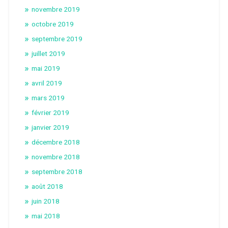
novembre 2019
octobre 2019
septembre 2019
juillet 2019
mai 2019
avril 2019
mars 2019
février 2019
janvier 2019
décembre 2018
novembre 2018
septembre 2018
août 2018
juin 2018
mai 2018