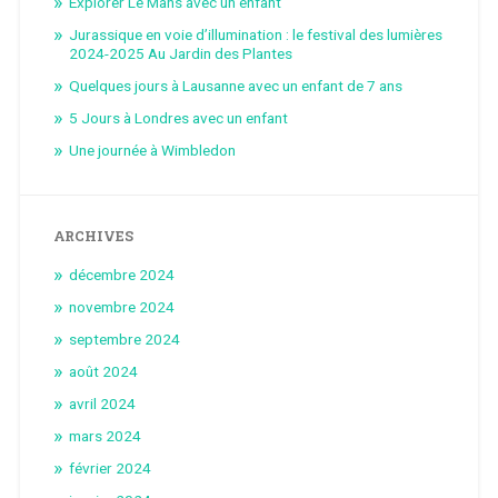
Explorer Le Mans avec un enfant
Jurassique en voie d’illumination : le festival des lumières
2024-2025 Au Jardin des Plantes
Quelques jours à Lausanne avec un enfant de 7 ans
5 Jours à Londres avec un enfant
Une journée à Wimbledon
ARCHIVES
décembre 2024
novembre 2024
septembre 2024
août 2024
avril 2024
mars 2024
février 2024