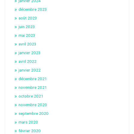
janvier 2024
décembre 2023
août 2023
juin 2023
mai 2023
avril 2023
janvier 2023
avril 2022
janvier 2022
décembre 2021
novembre 2021
octobre 2021
novembre 2020
septembre 2020
mars 2020
février 2020