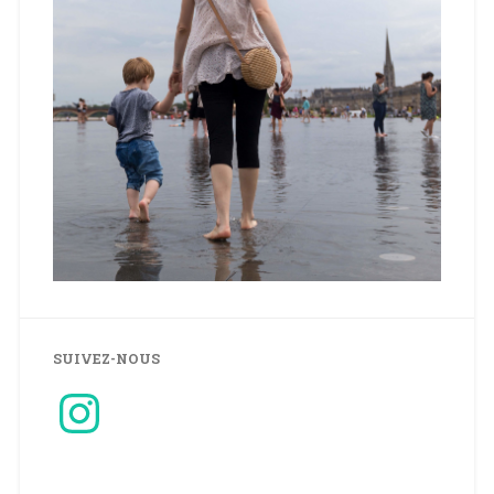
SUIVEZ-NOUS
Instagram