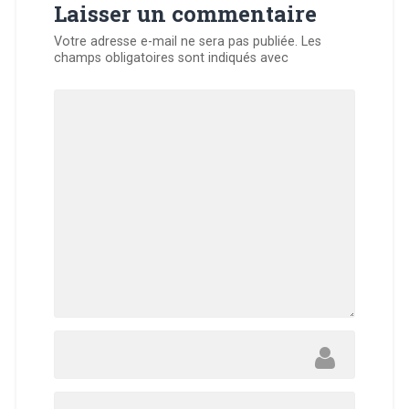
Laisser un commentaire
Votre adresse e-mail ne sera pas publiée.
Les
champs obligatoires sont indiqués avec