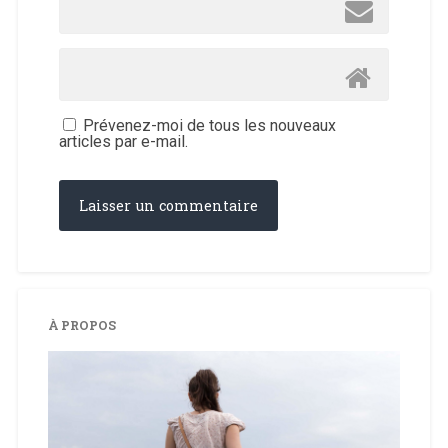
Prévenez-moi de tous les nouveaux
articles par e-mail.
À PROPOS