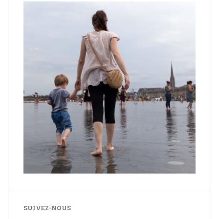
SUIVEZ-NOUS