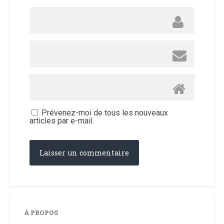
Prévenez-moi de tous les nouveaux
articles par e-mail.
À PROPOS