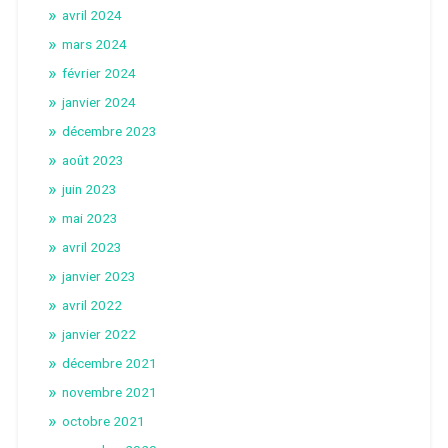
avril 2024
mars 2024
février 2024
janvier 2024
décembre 2023
août 2023
juin 2023
mai 2023
avril 2023
janvier 2023
avril 2022
janvier 2022
décembre 2021
novembre 2021
octobre 2021