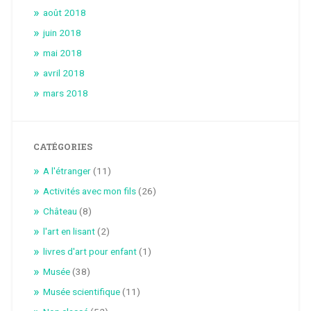
août 2018
juin 2018
mai 2018
avril 2018
mars 2018
CATÉGORIES
A l'étranger
(11)
Activités avec mon fils
(26)
Château
(8)
l'art en lisant
(2)
livres d'art pour enfant
(1)
Musée
(38)
Musée scientifique
(11)