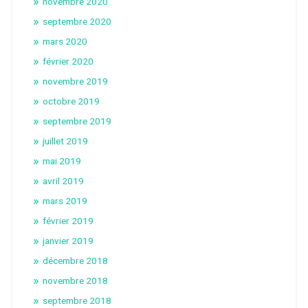
novembre 2020
septembre 2020
mars 2020
février 2020
novembre 2019
octobre 2019
septembre 2019
juillet 2019
mai 2019
avril 2019
mars 2019
février 2019
janvier 2019
décembre 2018
novembre 2018
septembre 2018