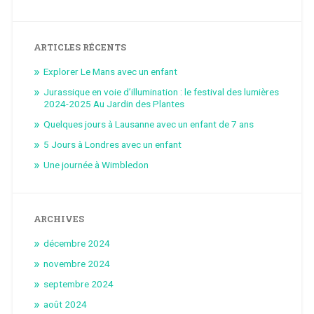
ARTICLES RÉCENTS
Explorer Le Mans avec un enfant
Jurassique en voie d’illumination : le festival des lumières
2024-2025 Au Jardin des Plantes
Quelques jours à Lausanne avec un enfant de 7 ans
5 Jours à Londres avec un enfant
Une journée à Wimbledon
ARCHIVES
décembre 2024
novembre 2024
septembre 2024
août 2024