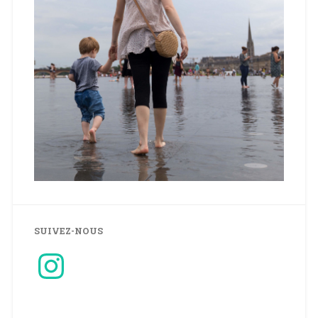
SUIVEZ-NOUS
Instagram