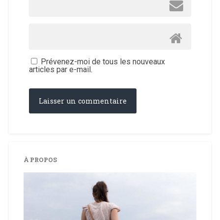
Prévenez-moi de tous les nouveaux
articles par e-mail.
À PROPOS