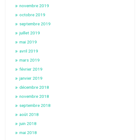
novembre 2019
octobre 2019
septembre 2019
juillet 2019
mai 2019
avril 2019
mars 2019
février 2019
janvier 2019
décembre 2018
novembre 2018
septembre 2018
août 2018
juin 2018
mai 2018