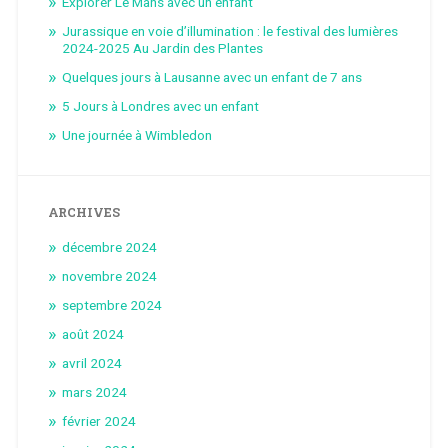
Explorer Le Mans avec un enfant
Jurassique en voie d’illumination : le festival des lumières
2024-2025 Au Jardin des Plantes
Quelques jours à Lausanne avec un enfant de 7 ans
5 Jours à Londres avec un enfant
Une journée à Wimbledon
ARCHIVES
décembre 2024
novembre 2024
septembre 2024
août 2024
avril 2024
mars 2024
février 2024