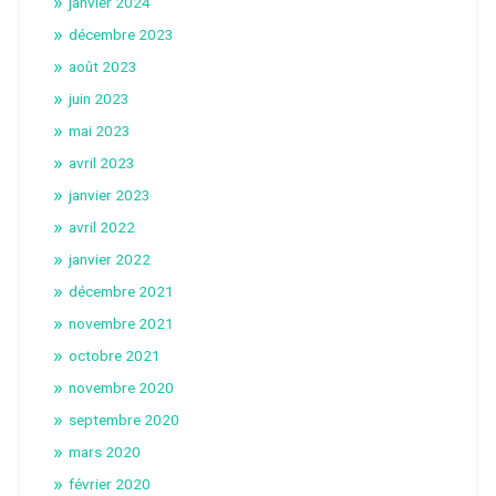
janvier 2024
décembre 2023
août 2023
juin 2023
mai 2023
avril 2023
janvier 2023
avril 2022
janvier 2022
décembre 2021
novembre 2021
octobre 2021
novembre 2020
septembre 2020
mars 2020
février 2020