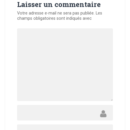
Laisser un commentaire
Votre adresse e-mail ne sera pas publiée.
Les
champs obligatoires sont indiqués avec