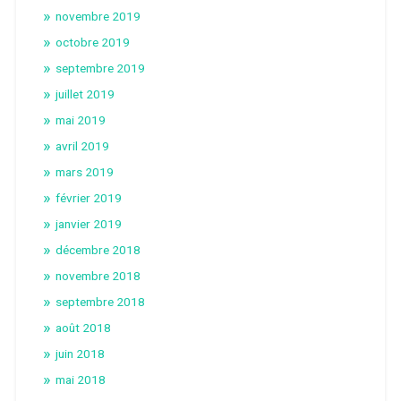
novembre 2019
octobre 2019
septembre 2019
juillet 2019
mai 2019
avril 2019
mars 2019
février 2019
janvier 2019
décembre 2018
novembre 2018
septembre 2018
août 2018
juin 2018
mai 2018