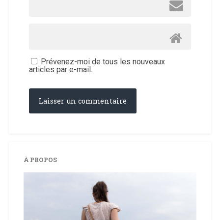
Prévenez-moi de tous les nouveaux
articles par e-mail.
À PROPOS