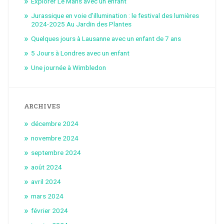
Explorer Le Mans avec un enfant
Jurassique en voie d’illumination : le festival des lumières
2024-2025 Au Jardin des Plantes
Quelques jours à Lausanne avec un enfant de 7 ans
5 Jours à Londres avec un enfant
Une journée à Wimbledon
ARCHIVES
décembre 2024
novembre 2024
septembre 2024
août 2024
avril 2024
mars 2024
février 2024