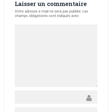
Laisser un commentaire
Votre adresse e-mail ne sera pas publiée.
Les
champs obligatoires sont indiqués avec