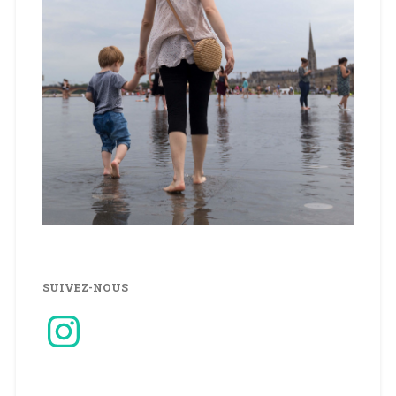
SUIVEZ-NOUS
Instagram