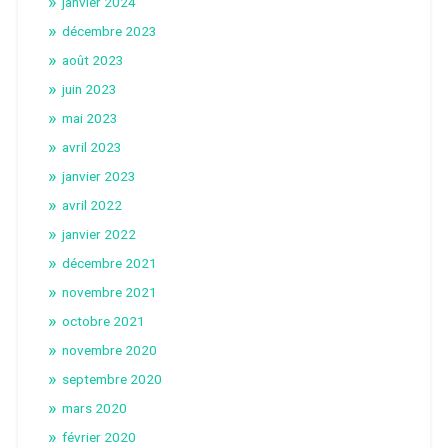
janvier 2024
décembre 2023
août 2023
juin 2023
mai 2023
avril 2023
janvier 2023
avril 2022
janvier 2022
décembre 2021
novembre 2021
octobre 2021
novembre 2020
septembre 2020
mars 2020
février 2020