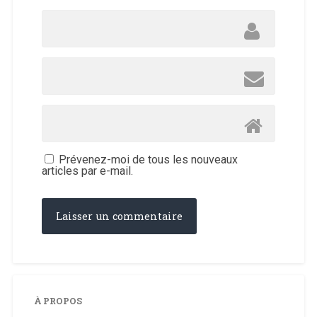
Prévenez-moi de tous les nouveaux
articles par e-mail.
À PROPOS