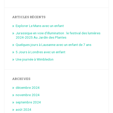
ARTICLES RÉCENTS
Explorer Le Mans avec un enfant
Jurassique en voie d’illumination : le festival des lumières
2024-2025 Au Jardin des Plantes
Quelques jours à Lausanne avec un enfant de 7 ans
5 Jours à Londres avec un enfant
Une journée à Wimbledon
ARCHIVES
décembre 2024
novembre 2024
septembre 2024
août 2024