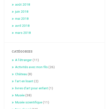
août 2018
juin 2018
mai 2018
avril 2018
mars 2018
CATÉGORIES
A l'étranger
(11)
Activités avec mon fils
(26)
Château
(8)
l'art en lisant
(2)
livres d'art pour enfant
(1)
Musée
(38)
Musée scientifique
(11)