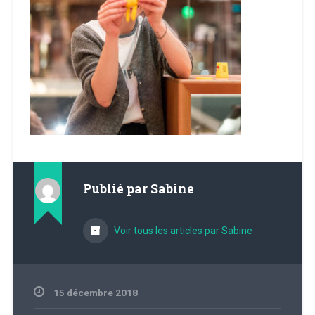
Publié par
Sabine
Voir tous les articles par Sabine
15 décembre 2018