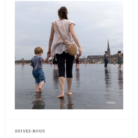
SUIVEZ-NOUS