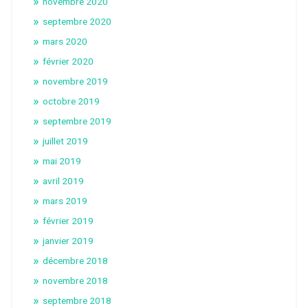
novembre 2020
septembre 2020
mars 2020
février 2020
novembre 2019
octobre 2019
septembre 2019
juillet 2019
mai 2019
avril 2019
mars 2019
février 2019
janvier 2019
décembre 2018
novembre 2018
septembre 2018