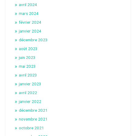
avril 2024
mars 2024
février 2024
janvier 2024
décembre 2023
août 2023
juin 2023
mai 2023
avril 2023
janvier 2023
avril 2022
janvier 2022
décembre 2021
novembre 2021
octobre 2021