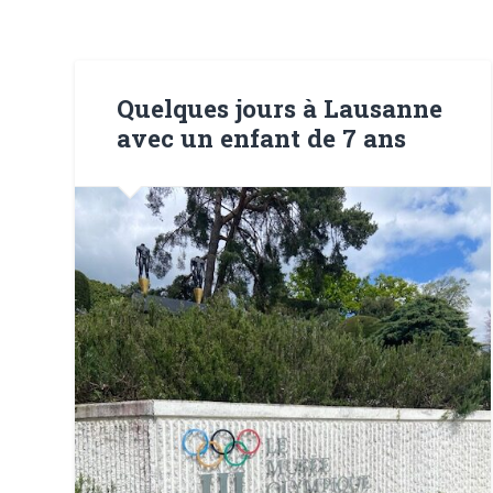
Quelques jours à Lausanne
avec un enfant de 7 ans