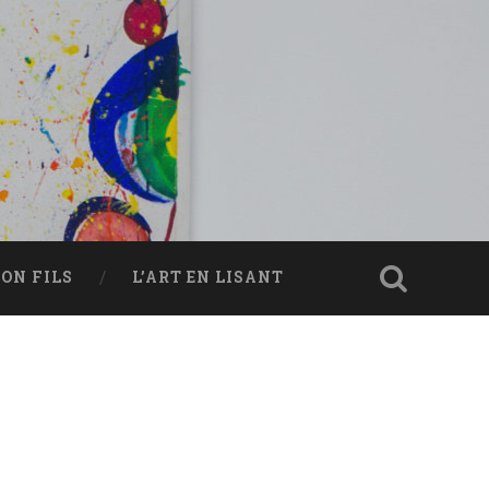
ON FILS
L’ART EN LISANT