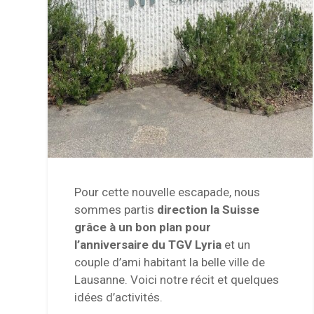
Pour cette nouvelle escapade, nous
sommes partis
direction la Suisse
grâce à un bon plan pour
l’anniversaire du TGV Lyria
et un
couple d’ami habitant la belle ville de
Lausanne. Voici notre récit et quelques
idées d’activités.